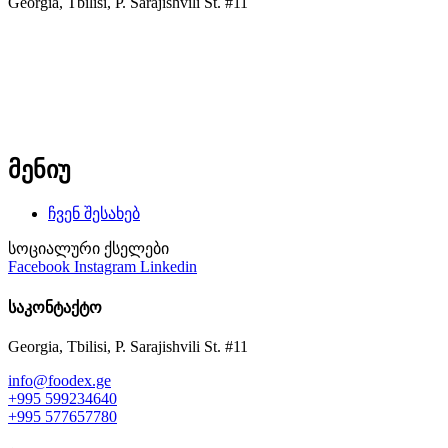
Georgia, Tbilisi, P. Sarajishvili St. #11
info@foodex.ge
+995 599234640
+995 577657780
მენიუ
ჩვენ შესახებ
სოციალური ქსელები
Facebook
Instagram
Linkedin
საკონტაქტო
Georgia, Tbilisi, P. Sarajishvili St. #11
info@foodex.ge
+995 599234640
+995 577657780