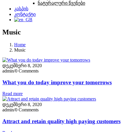
ნატურალური წვენები
კასპის
კონტაქტი
Music
Home
Music
დეკემბერი 8, 2020
admin
/
0 Comments
What you do today improve your tomorrows
Read more
დეკემბერი 8, 2020
admin
/
0 Comments
Attract and retain quality high paying customers