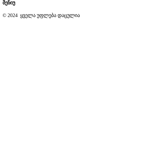
მენიუ
© 2024 ყველა უფლება დაცულია